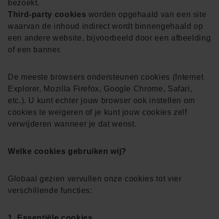
bezoekt.
Third-party cookies
worden opgehaald van een site
waarvan de inhoud indirect wordt binnengehaald op
een andere website, bijvoorbeeld door een afbeelding
of een banner.
De meeste browsers ondersteunen cookies (Internet
Explorer, Mozilla Firefox, Google Chrome, Safari,
etc.). U kunt echter jouw browser ook instellen om
cookies te weigeren of je kunt jouw cookies zelf
verwijderen wanneer je dat wenst.
Welke cookies gebruiken wij?
Globaal gezien vervullen onze cookies tot vier
verschillende functies:
1. Essentiële cookies