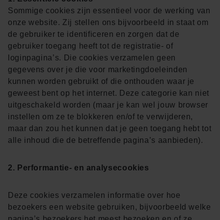
Sommige cookies zijn essentieel voor de werking van
onze website. Zij stellen ons bijvoorbeeld in staat om
de gebruiker te identificeren en zorgen dat de
gebruiker toegang heeft tot de registratie- of
loginpagina’s. Die cookies verzamelen geen
gegevens over je die voor marketingdoeleinden
kunnen worden gebruikt of die onthouden waar je
geweest bent op het internet. Deze categorie kan niet
uitgeschakeld worden (maar je kan wel jouw browser
instellen om ze te blokkeren en/of te verwijderen,
maar dan zou het kunnen dat je geen toegang hebt tot
alle inhoud die de betreffende pagina’s aanbieden).
2. Performantie- en analysecookies
Deze cookies verzamelen informatie over hoe
bezoekers een website gebruiken, bijvoorbeeld welke
pagina’s bezoekers het meest bezoeken en of ze