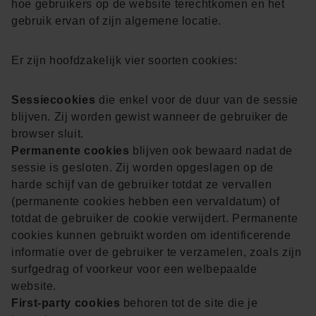
hoe gebruikers op de website terechtkomen en het
gebruik ervan of zijn algemene locatie.
Er zijn hoofdzakelijk vier soorten cookies:
Sessiecookies
die enkel voor de duur van de sessie
blijven. Zij worden gewist wanneer de gebruiker de
browser sluit.
Permanente cookies
blijven ook bewaard nadat de
sessie is gesloten. Zij worden opgeslagen op de
harde schijf van de gebruiker totdat ze vervallen
(permanente cookies hebben een vervaldatum) of
totdat de gebruiker de cookie verwijdert. Permanente
cookies kunnen gebruikt worden om identificerende
informatie over de gebruiker te verzamelen, zoals zijn
surfgedrag of voorkeur voor een welbepaalde
website.
First-party cookies
behoren tot de site die je