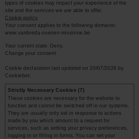
types of cookies may impact your experience of the
site and the services we are able to offer.
Cookie policy
Your consent applies to the following domains:
www.vanbreda-soenen-missinne.be
Your current state: Deny.
Change your consent
Cookie declaration last updated on 20/07/2026 by
Cookiebot
:
Strictly Necessary Cookies (7)
These cookies are necessary for the website to
function and cannot be switched off in our systems.
They are usually only set in response to actions
made by you which amount to a request for
services, such as setting your privacy preferences,
logging in or filling in forms. You can set your