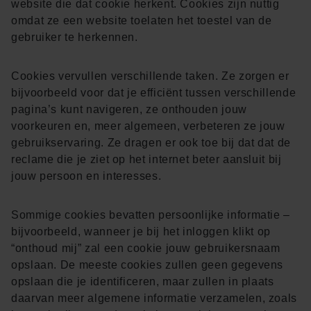
website die dat cookie herkent. Cookies zijn nuttig
omdat ze een website toelaten het toestel van de
gebruiker te herkennen.
Cookies vervullen verschillende taken. Ze zorgen er
bijvoorbeeld voor dat je efficiënt tussen verschillende
pagina’s kunt navigeren, ze onthouden jouw
voorkeuren en, meer algemeen, verbeteren ze jouw
gebruikservaring. Ze dragen er ook toe bij dat dat de
reclame die je ziet op het internet beter aansluit bij
jouw persoon en interesses.
Sommige cookies bevatten persoonlijke informatie –
bijvoorbeeld, wanneer je bij het inloggen klikt op
“onthoud mij” zal een cookie jouw gebruikersnaam
opslaan. De meeste cookies zullen geen gegevens
opslaan die je identificeren, maar zullen in plaats
daarvan meer algemene informatie verzamelen, zoals