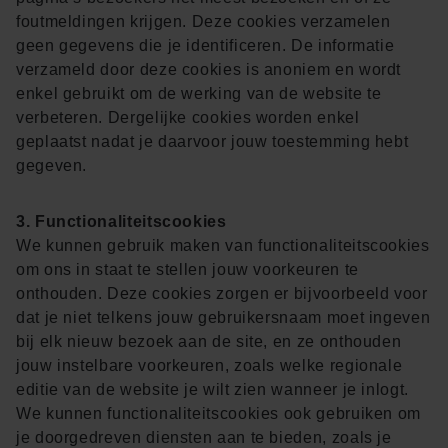
foutmeldingen krijgen. Deze cookies verzamelen
geen gegevens die je identificeren. De informatie
verzameld door deze cookies is anoniem en wordt
enkel gebruikt om de werking van de website te
verbeteren. Dergelijke cookies worden enkel
geplaatst nadat je daarvoor jouw toestemming hebt
gegeven.
3. Functionaliteitscookies
We kunnen gebruik maken van functionaliteitscookies
om ons in staat te stellen jouw voorkeuren te
onthouden. Deze cookies zorgen er bijvoorbeeld voor
dat je niet telkens jouw gebruikersnaam moet ingeven
bij elk nieuw bezoek aan de site, en ze onthouden
jouw instelbare voorkeuren, zoals welke regionale
editie van de website je wilt zien wanneer je inlogt.
We kunnen functionaliteitscookies ook gebruiken om
je doorgedreven diensten aan te bieden, zoals je