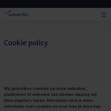
Cookie policy
Wij gebruiken cookies op onze websites,
platformen of websites van derden waarop wij
deze pagina’s tonen. Hieronder vind je meer
informatie over cookies en over hoe je deze kan