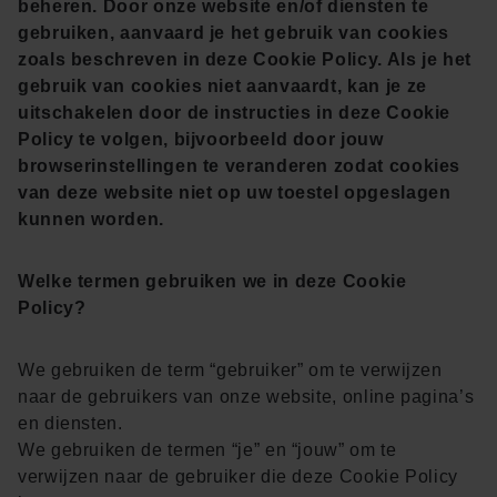
beheren. Door onze website en/of diensten te
gebruiken, aanvaard je het gebruik van cookies
zoals beschreven in deze Cookie Policy. Als je het
gebruik van cookies niet aanvaardt, kan je ze
uitschakelen door de instructies in deze Cookie
Policy te volgen, bijvoorbeeld door jouw
browserinstellingen te veranderen zodat cookies
van deze website niet op uw toestel opgeslagen
kunnen worden.
Welke termen gebruiken we in deze Cookie
Policy?
We gebruiken de term “gebruiker” om te verwijzen
naar de gebruikers van onze website, online pagina’s
en diensten.
We gebruiken de termen “je” en “jouw” om te
verwijzen naar de gebruiker die deze Cookie Policy