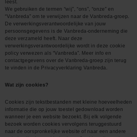
leest.
We gebruiken de termen “wij”, “ons”, “onze” en
“Vanbreda” om te verwijzen naar de Vanbreda-groep.
De verwerkingsverantwoordelijke van jouw
persoonsgegevens is de Vanbreda-onderneming die
deze verzameld heeft. Naar deze
verwerkingsverantwoordelijke wordt in deze cookie
policy verwezen als “Vanbreda”. Meer info en
contactgegevens over de Vanbreda-groep zijn terug
te vinden in de
Privacyverklaring Vanbreda
.
Wat zijn cookies?
Cookies zijn tekstbestanden met kleine hoeveelheden
informatie die op jouw toestel gedownload worden
wanneer je een website bezoekt. Bij elk volgende
bezoek worden cookies vervolgens teruggestuurd
naar de oorspronkelijke website of naar een andere