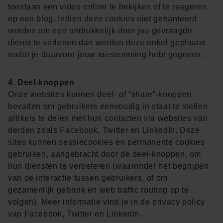
toestaan een video online te bekijken of te reageren
op een blog. Indien deze cookies niet gehanteerd
worden om een uitdrukkelijk door jou gevraagde
dienst te verlenen dan worden deze enkel geplaatst
nadat je daarvoor jouw toestemming hebt gegeven.
4. Deel-knoppen
Onze websites kunnen deel- of “share”-knoppen
bevatten om gebruikers eenvoudig in staat te stellen
artikels te delen met hun contacten via websites van
derden zoals Facebook, Twitter en LinkedIn. Deze
sites kunnen sessiecookies en permanente cookies
gebruiken, aangebracht door de deel-knoppen, om
hun diensten te verbeteren (waaronder het begrijpen
van de interactie tussen gebruikers, of om
gezamenlijk gebruik en web traffic routing op te
volgen). Meer informatie vind je in de privacy policy
van
Facebook
,
Twitter
en
LinkedIn
.