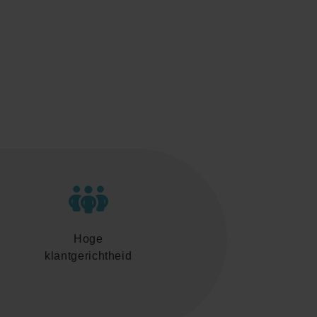
Hoge
klantgerichtheid