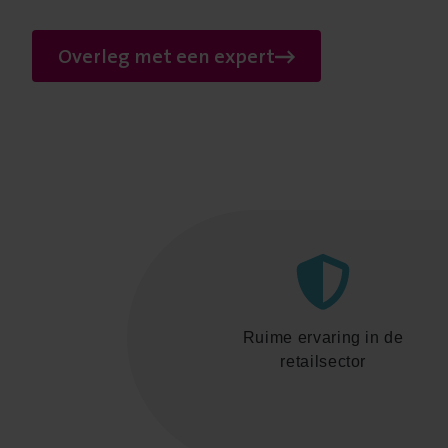
Overleg met een expert
Ruime ervaring in de
retailsector