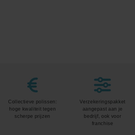
Collectieve polissen:
Verzekeringspakket
hoge kwaliteit tegen
aangepast aan je
scherpe prijzen
bedrijf, ook voor
franchise