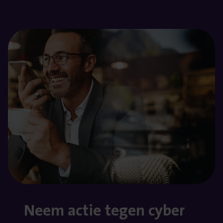
Neem actie tegen cyber