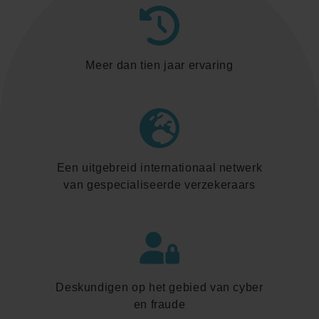
Meer dan tien jaar ervaring
Een uitgebreid internationaal netwerk
van gespecialiseerde verzekeraars
Deskundigen op het gebied van cyber
en fraude