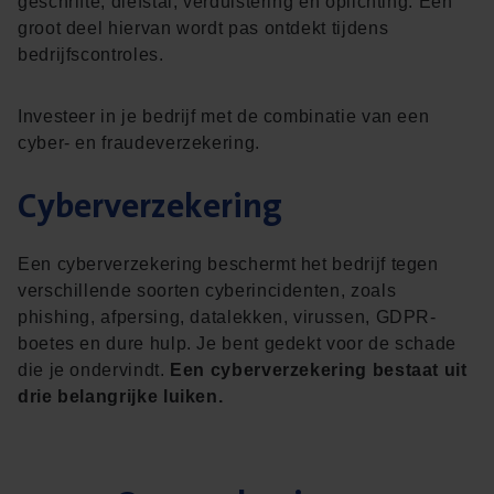
geschrifte, diefstal, verduistering en oplichting. Een
groot deel hiervan wordt pas ontdekt tijdens
bedrijfscontroles.
Investeer in je bedrijf met de combinatie van een
cyber- en fraudeverzekering.
Cyberverzekering
Een cyberverzekering beschermt het bedrijf tegen
verschillende soorten cyberincidenten, zoals
phishing, afpersing, datalekken, virussen, GDPR-
boetes en dure hulp. Je bent gedekt voor de schade
die je ondervindt.
Een cyberverzekering bestaat uit
drie belangrijke luiken.