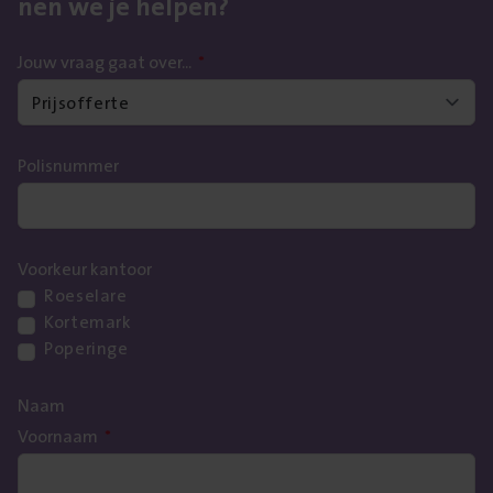
nen we je helpen?
Jouw vraag gaat over...
*
Polisnummer
Voorkeur kantoor
Roeselare
Kortemark
Poperinge
Naam
Voornaam
*