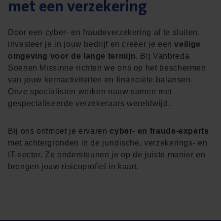
met een verzekering
Door een cyber- en fraudeverzekering af te sluiten,
investeer je in jouw bedrijf en creëer je een
veilige
omgeving voor de lange termijn
. Bij Vanbreda
Soenen Missinne richten we ons op het beschermen
van jouw kernactiviteiten en financiële balansen.
Onze specialisten werken nauw samen met
gespecialiseerde verzekeraars wereldwijd.
Bij ons ontmoet je ervaren
cyber- en fraude-experts
met achtergronden in de juridische, verzekerings- en
IT-sector. Ze ondersteunen je op de juiste manier en
brengen jouw risicoprofiel in kaart.