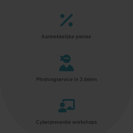
Aantrekkelijke premie
Phishingservice in 3 delen
Cyberpreventie workshops