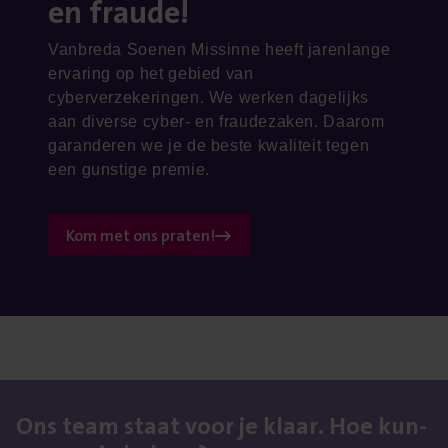
en fraude!
Vanbreda Soenen Missinne heeft jarenlange
ervaring op het gebied van
cyberverzekeringen. We werken dagelijks
aan diverse cyber- en fraudezaken. Daarom
garanderen we je de beste kwaliteit tegen
een gunstige premie.
Kom met ons praten!
Ons team staat voor je klaar. Hoe kun­