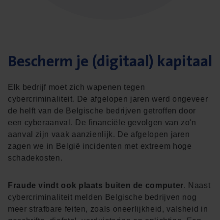
Bescherm je (digitaal) kapitaal
Elk bedrijf moet zich wapenen tegen
cybercriminaliteit. De afgelopen jaren werd ongeveer
de helft van de Belgische bedrijven getroffen door
een cyberaanval. De financiële gevolgen van zo'n
aanval zijn vaak aanzienlijk. De afgelopen jaren
zagen we in België incidenten met extreem hoge
schadekosten.
Fraude vindt ook plaats buiten de computer
. Naast
cybercriminaliteit melden Belgische bedrijven nog
meer strafbare feiten, zoals oneerlijkheid, valsheid in