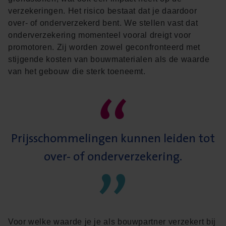
verzekeringen. Het risico bestaat dat je daardoor
over- of onderverzekerd bent. We stellen vast dat
onderverzekering momenteel vooral dreigt voor
promotoren. Zij worden zowel geconfronteerd met
stijgende kosten van bouwmaterialen als de waarde
“
van het gebouw die sterk toeneemt.
Prijsschommelingen kunnen leiden tot
”
over- of onderverzekering.
Voor welke waarde je je als bouwpartner verzekert bij