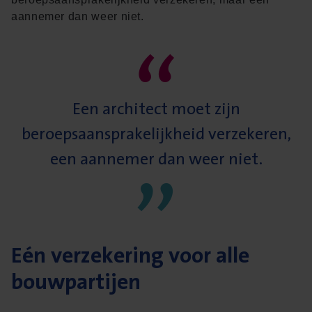
“
aannemer dan weer niet.
Een architect moet zijn
beroepsaansprakelijkheid verzekeren,
”
een aannemer dan weer niet.
Eén verzekering voor alle
bouwpartijen