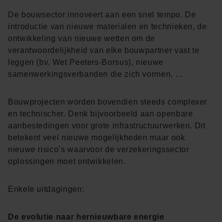
De bouwsector innoveert aan een snel tempo. De
introductie van nieuwe materialen en technieken, de
ontwikkeling van nieuwe wetten om de
verantwoordelijkheid van elke bouwpartner vast te
leggen (bv. Wet Peeters-Borsus), nieuwe
samenwerkingsverbanden die zich vormen, …
Bouwprojecten worden bovendien steeds complexer
en technischer. Denk bijvoorbeeld aan openbare
aanbestedingen voor grote infrastructuurwerken. Dit
betekent veel nieuwe mogelijkheden maar ook
nieuwe risico’s waarvoor de verzekeringssector
oplossingen moet ontwikkelen.
Enkele uitdagingen:
De evolutie naar hernieuwbare energie