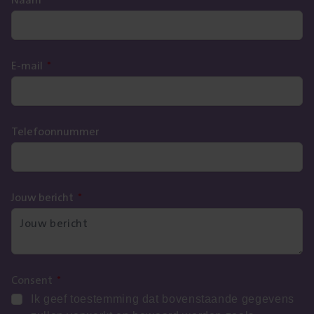
E-mail
*
Telefoonnummer
Jouw bericht
*
Consent
*
Ik geef toestemming dat bovenstaande gegevens