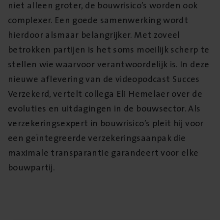
niet alleen groter, de bouwrisico’s worden ook
complexer. Een goede samenwerking wordt
hierdoor alsmaar belangrijker. Met zoveel
betrokken partijen is het soms moeilijk scherp te
stellen wie waarvoor verantwoordelijk is. In deze
nieuwe aflevering van de videopodcast Succes
Verzekerd, vertelt collega Eli Hemelaer over de
evoluties en uitdagingen in de bouwsector. Als
verzekeringsexpert in bouwrisico’s pleit hij voor
een geïntegreerde verzekeringsaanpak die
maximale transparantie garandeert voor elke
bouwpartij.