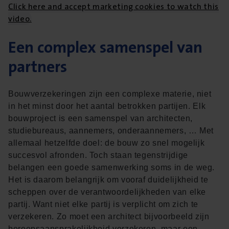
Click here and accept marketing cookies to watch this
video.
Een complex samenspel van
partners
Bouwverzekeringen zijn een complexe materie, niet
in het minst door het aantal betrokken partijen. Elk
bouwproject is een samenspel van architecten,
studiebureaus, aannemers, onderaannemers, … Met
allemaal hetzelfde doel: de bouw zo snel mogelijk
succesvol afronden. Toch staan tegenstrijdige
belangen een goede samenwerking soms in de weg.
Het is daarom belangrijk om vooraf duidelijkheid te
scheppen over de verantwoordelijkheden van elke
partij. Want niet elke partij is verplicht om zich te
verzekeren. Zo moet een architect bijvoorbeeld zijn
beroepsaansprakelijkheid verzekeren, maar een