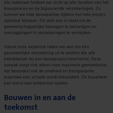
Als makelaar hebben we zicht op alle facetten van het
bouwproces en de bijpassende verzekeringen. Zo
kunnen we elke bouwpartner tijdens het hele project
optimaal bijstaan. Dit stelt ons in staat om de
gemeenschappelijke belangen te behartigen en
overlappingen in verzekeringen te vermijden.
Vanuit onze expertise raden we aan om één
gezamenlijke verzekering uit te werken die alle
betrokkenen bij een bouwproject beschermt. Deze
aanpak zorgt niet alleen voor maximale gemoedsrust,
het bevordert ook de snelheid en transparantie
waarmee een schade wordt behandeld. De bouwheer
kan hierin een trekkersrol spelen.
Bouwen in en aan de
toekomst