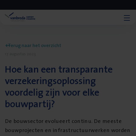
Terug naar het overzicht
17 augustus 2023
Hoe kan een transparante
verzekeringsoplossing
voordelig zijn voor elke
bouwpartij?
De bouwsector evolueert continu. De meeste
bouwprojecten en infrastructuurwerken worden