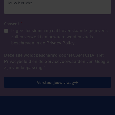
Consent
*
Ik geef toestemming dat bovenstaande gegevens
zullen verwerkt en bewaard worden zoals
beschreven in de
Privacy Policy
.
Deze site wordt beschermd door reCAPTCHA. Het
Privacybeleid
en de
Servicevoorwaarden
van Google
zijn van toepassing."
Verstuur jouw vraag