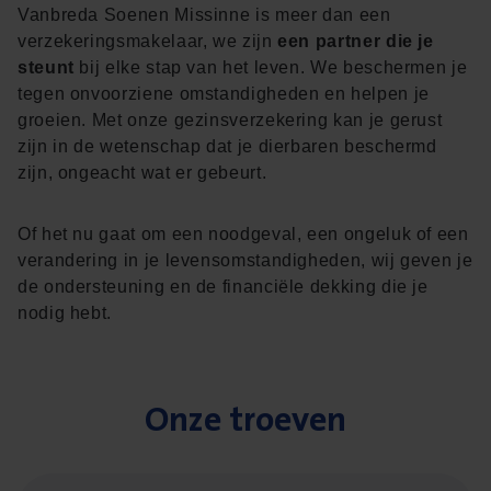
Vanbreda Soenen Missinne is meer dan een
verzekeringsmakelaar, we zijn
een partner die je
steunt
bij elke stap van het leven. We beschermen je
tegen onvoorziene omstandigheden en helpen je
groeien. Met onze gezinsverzekering kan je gerust
zijn in de wetenschap dat je dierbaren beschermd
zijn, ongeacht wat er gebeurt.
Of het nu gaat om een noodgeval, een ongeluk of een
verandering in je levensomstandigheden, wij geven je
de ondersteuning en de financiële dekking die je
nodig hebt.
Onze troe­ven