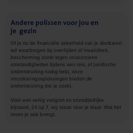
Ande­re polis­sen voor jou en
je gezin
Of je nu de financiële zekerheid van je dierbaren
wil waarborgen bij overlijden of invaliditeit,
bescherming zoekt tegen onvoorziene
omstandigheden tijdens een reis, of juridische
ondersteuning nodig hebt, onze
verzekeringsoplossingen bieden de
ondersteuning die je zoekt.
Voor een veilig vangnet en onmiddellijke
bijstand, 24 op 7, wij staan voor je klaar. Wat het
leven je ook brengt.