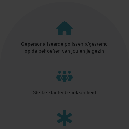
Gepersonaliseerde polissen afgestemd
op de behoeften van jou en je gezin
Sterke klantenbetrokkenheid