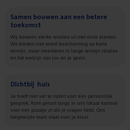
Samen bou­wen aan een bete­re
toekomst
Wij bouwen sterke relaties uit met onze klanten.
We bieden niet enkel bescherming op korte
termijn, maar investeren in lange termijn relaties
en het welzijn van jou en je gezin.
Dicht­bij huis
Je hoeft niet ver te rijden voor een persoonlijk
gesprek. Kom gerust langs in ons lokaal kantoor
voor een praatje of als je vragen hebt. Ons
toegewijde team staat voor je klaar.