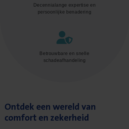
Decennialange expertise en
persoonlijke benadering
Betrouwbare en snelle
schadeafhandeling
Ontdek een wereld van
comfort en zekerheid