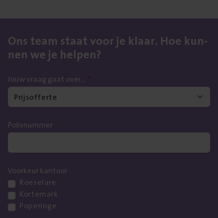
Ons team staat voor je klaar. Hoe kun­
nen we je helpen?
Jouw vraag gaat over...
*
Polisnummer
Voorkeur kantoor
Roeselare
Kortemark
Poperinge