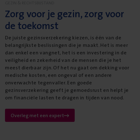
GEZIN & RECHTSBIJSTAND
Zorg voor je gezin, zorg voor
de toekomst
De juiste gezinsverzekering kiezen, is één van de
belangrijkste beslissingen die je maakt. Het is meer
dan enkel een vangnet, het is een investering in de
veiligheid en zekerheid van de mensen die je het
meest dierbaar zijn. Of het nu gaat om dekking voor
medische kosten, een ongeval of een andere
onverwachte tegenvaller. Een goede
gezinsverzekering geeft je gemoedsrust en helpt je
om financiële lasten te dragen in tijden van nood.
Overleg met een expert